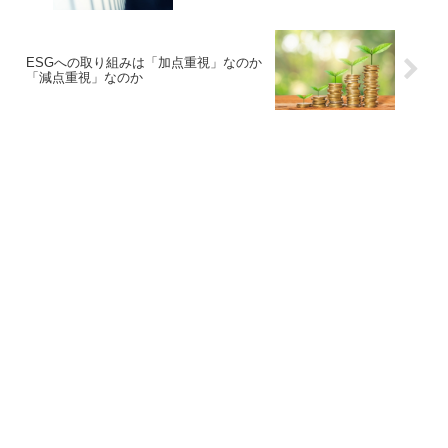
ESGへの取り組みは「加点重視」なのか
「減点重視」なのか