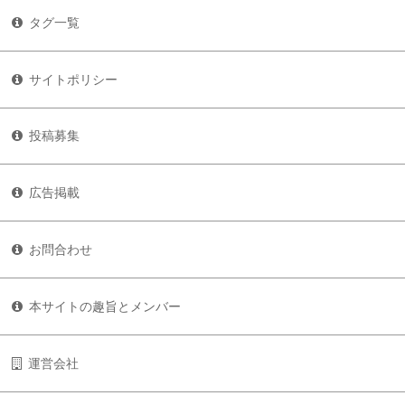
タグ一覧
サイトポリシー
投稿募集
広告掲載
お問合わせ
本サイトの趣旨とメンバー
運営会社