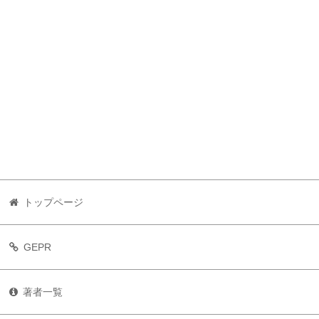
トップページ
GEPR
著者一覧