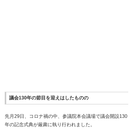
議会130年の節目を迎えはしたものの
先月29日、コロナ禍の中、参議院本会議場で議会開設130
年の記念式典が厳粛に執り行われました。