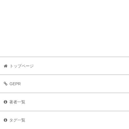
トップページ
GEPR
著者一覧
タグ一覧