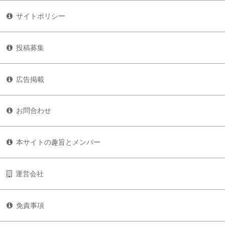
サイトポリシー
投稿募集
広告掲載
お問合わせ
本サイトの趣旨とメンバー
運営会社
免責事項