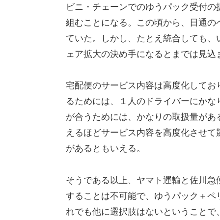
ビニ・チェーンでのゆうパック受付の
組むことになる。この頃から、日通の
ていた。しかし、たとえ統合しても、
ェア拡大の決め手になるとまでは見込
宅配便のサービス内容は高度化してお
るためには、１人のドライバーにかな
が合うためには、かなりの取扱量があ
えるほどサービス内容を高度化させて
があるともいえる。
そうである以上、ヤマト運輸と佐川急
することは不可能で、ゆうパック＋ペ
れでも他に選択肢はないということで