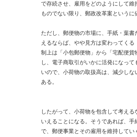
で存続させ、雇用をどのようにして維
ものでない限り、郵政改革案というに
ただし、郵便物の市場に、手紙・葉書
えるならば、やや見方は変わってくる
制上は「小包郵便物」から「宅配便貨
し、電子商取引がいかに活発になって
いので、小荷物の取扱高は、減少しな
ある。
したがって、小荷物を包含して考える
いえることになる。そうであれば、手
で、郵便事業とその雇用を維持してい