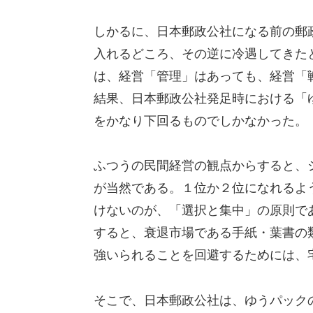
しかるに、日本郵政公社になる前の郵
入れるどころ、その逆に冷遇してきた
は、経営「管理」はあっても、経営「
結果、日本郵政公社発足時における「
をかなり下回るものでしかなかった。
ふつうの民間経営の観点からすると、
が当然である。１位か２位になれるよ
けないのが、「選択と集中」の原則で
すると、衰退市場である手紙・葉書の
強いられることを回避するためには、
そこで、日本郵政公社は、ゆうパック