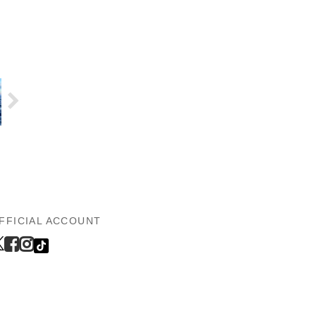
FFICIAL ACCOUNT