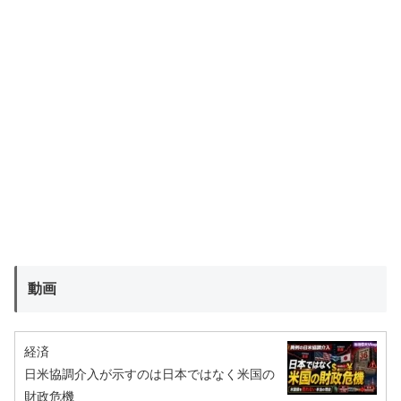
動画
経済
日米協調介入が示すのは日本ではなく米国の
財政危機