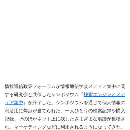
情報通信政策フォーラムが情報通信学会メディア集中に関
する研究会と共催したシンポジウム『
検索エンジンとメデ
ィア集中
』が終了した。シンポジウムを通じて個人情報の
利活用に焦点が当てられた。一人ひとりの検索記録や購入
記録、そのほかネット上に残したさまざまな痕跡が集積さ
れ、マーケティングなどに利用されるようになってきた。