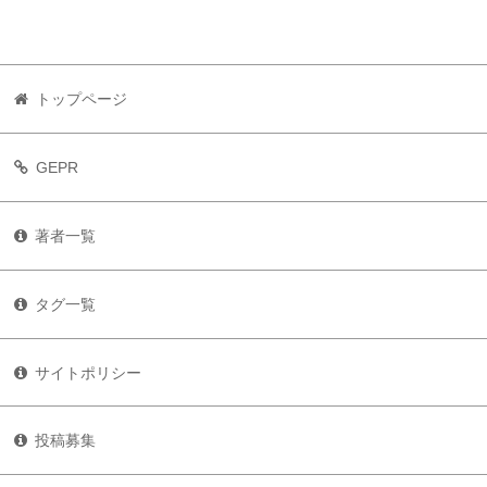
トップページ
GEPR
著者一覧
タグ一覧
サイトポリシー
投稿募集