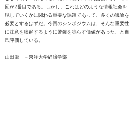
回が2番目である。しかし、これはどのような情報社会を
現していくかに関わる重要な課題であって、多くの議論を
必要とするはずだ。今回のシンポジウムは、そんな重要性
に注意を喚起するように警鐘を鳴らす価値があった、と自
己評価している。
山田肇 －東洋大学経済学部