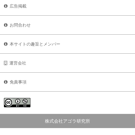
広告掲載
お問合わせ
本サイトの趣旨とメンバー
運営会社
免責事項
株式会社アゴラ研究所