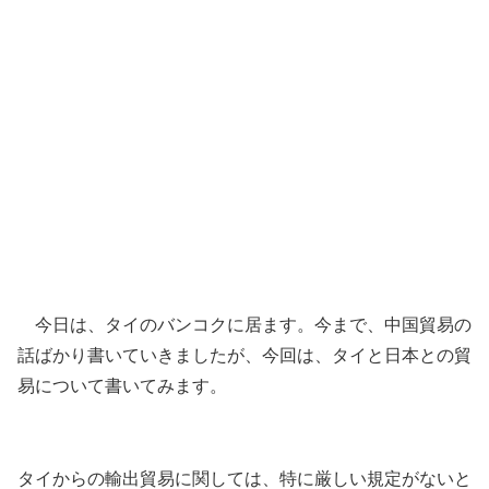
今日は、タイのバンコクに居ます。今まで、中国貿易の
話ばかり書いていきましたが、今回は、タイと日本との貿
易について書いてみます。
タイからの輸出貿易に関しては、特に厳しい規定がないと