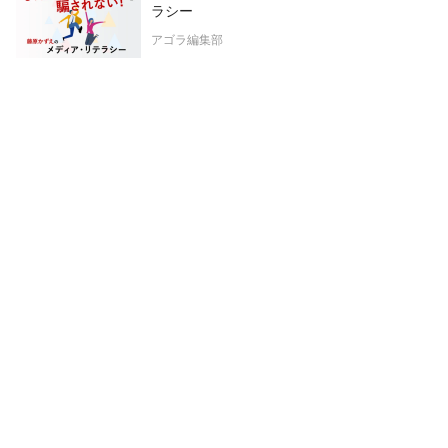
ラシー
アゴラ編集部