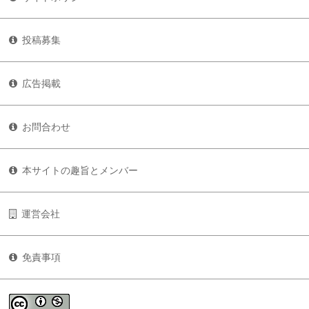
投稿募集
広告掲載
お問合わせ
本サイトの趣旨とメンバー
運営会社
免責事項