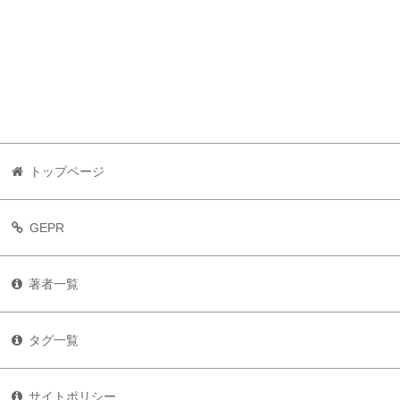
トップページ
GEPR
著者一覧
タグ一覧
サイトポリシー