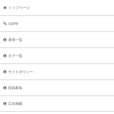
トップページ
GEPR
著者一覧
タグ一覧
サイトポリシー
投稿募集
広告掲載