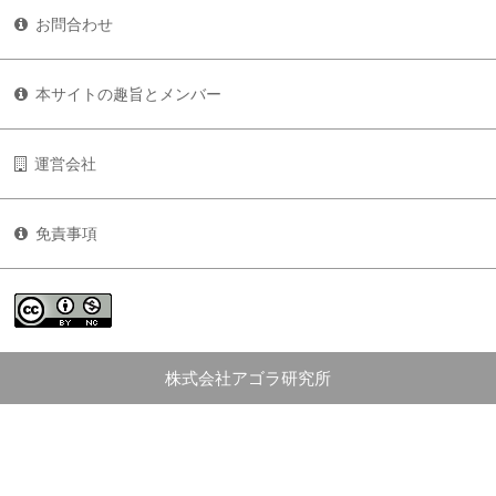
お問合わせ
本サイトの趣旨とメンバー
運営会社
免責事項
株式会社アゴラ研究所