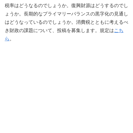
税率はどうなるのでしょうか。復興財源はどうするのでし
ょうか。長期的なプライマリーバランスの黒字化の見通し
はどうなっているのでしょうか。消費税とともに考えるべ
き財政の課題について、投稿を募集します。規定は
こち
ら
。