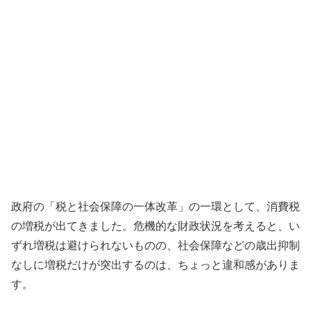
政府の「税と社会保障の一体改革」の一環として、消費税
の増税が出てきました。危機的な財政状況を考えると、い
ずれ増税は避けられないものの、社会保障などの歳出抑制
なしに増税だけが突出するのは、ちょっと違和感がありま
す。