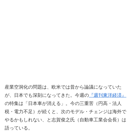
産業空洞化の問題は、欧米では昔から論議になっていた
が、日本でも深刻になってきた。今週の
『週刊東洋経済』
の特集は「日本車が消える」。今の三重苦（円高・法人
税・電力不足）が続くと、次のモデル・チェンジは海外で
やるかもしれない、と志賀俊之氏（自動車工業会会長）は
語っている。