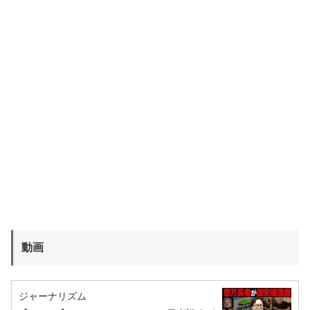
動画
ジャーナリズム