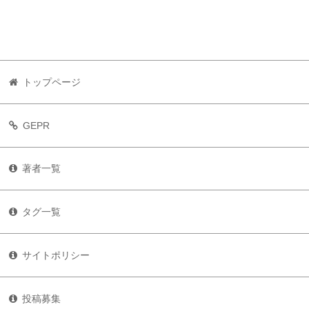
トップページ
GEPR
著者一覧
タグ一覧
サイトポリシー
投稿募集