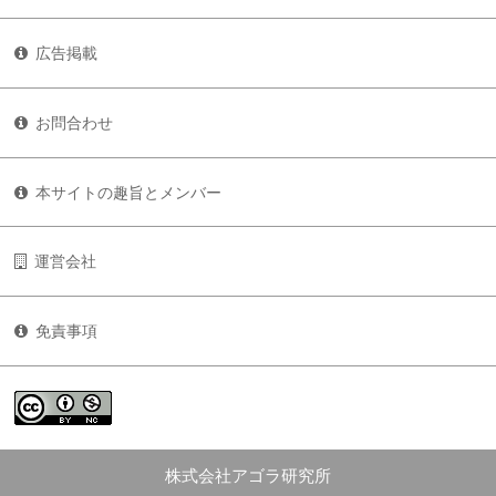
広告掲載
お問合わせ
本サイトの趣旨とメンバー
運営会社
免責事項
株式会社アゴラ研究所