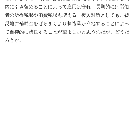
内に引き留めることによって雇用は守れ、長期的には労働
者の所得税収や消費税収も増える。復興対策としても、被
災地に補助金をばらまくより製造業が立地することによっ
て自律的に成長することが望ましいと思うのだが、どうだ
ろうか。