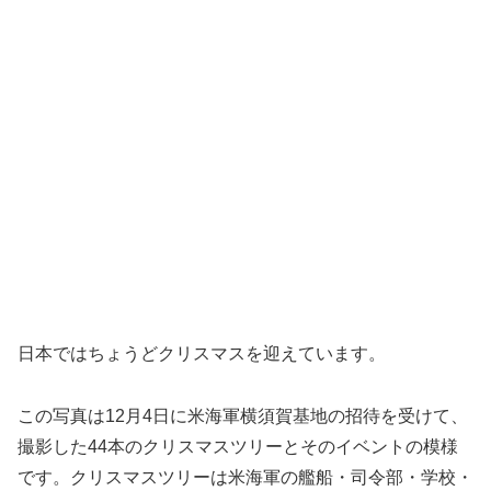
日本ではちょうどクリスマスを迎えています。
この写真は12月4日に米海軍横須賀基地の招待を受けて、
撮影した44本のクリスマスツリーとそのイベントの模様
です。クリスマスツリーは米海軍の艦船・司令部・学校・