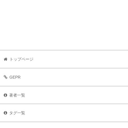
トップページ
GEPR
著者一覧
タグ一覧