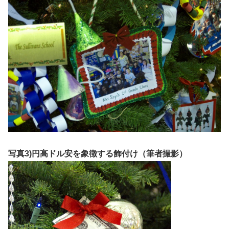
写真3)円高ドル安を象徴する飾付け（筆者撮影）