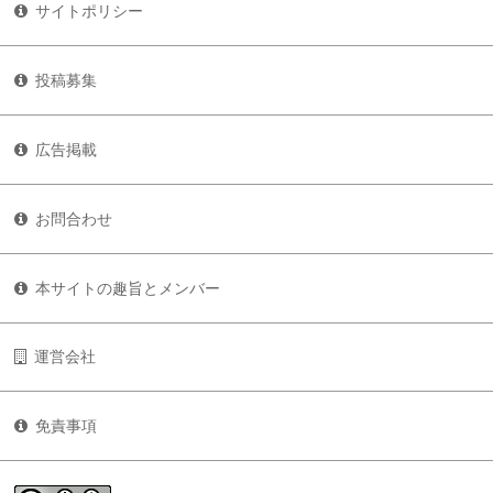
サイトポリシー
投稿募集
広告掲載
お問合わせ
本サイトの趣旨とメンバー
運営会社
免責事項