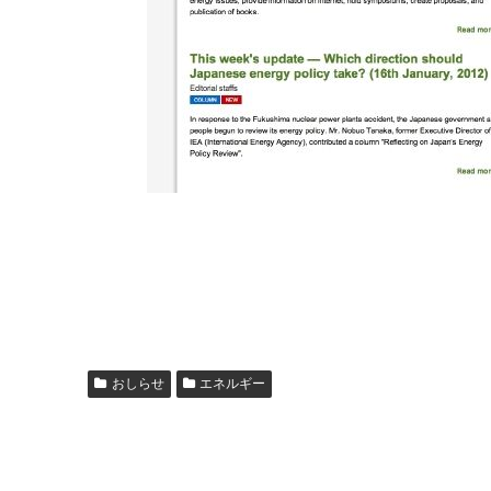
おしらせ
エネルギー