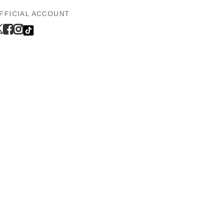
FFICIAL ACCOUNT