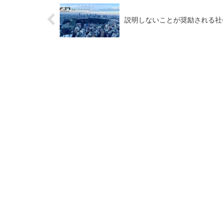
説明しないことが奨励される社会