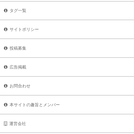
タグ一覧
サイトポリシー
投稿募集
広告掲載
お問合わせ
本サイトの趣旨とメンバー
運営会社