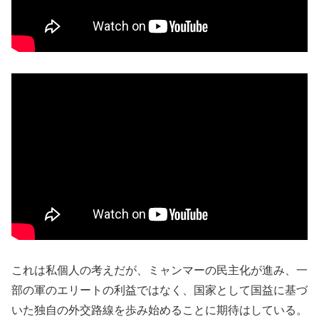
これは私個人の考えだが、ミャンマーの民主化が進み、一
部の軍のエリートの利益ではなく、国家として国益に基づ
いた独自の外交路線を歩み始めることに期待はしている。