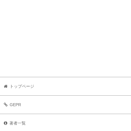
トップページ
GEPR
著者一覧