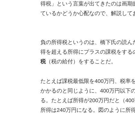
得税」という言葉が出てきたのは画期
ているかどうか心配なので、解説して
負の所得税というのは、橋下氏の読ん
得を超える所得にプラスの課税をする
税
（税の給付）をすることだ。
たとえば課税最低限を400万円、税率を
かかるのと同じように、400万円以下
る。たとえば所得が200万円だと（400
所得は240万円になる。図のように所得