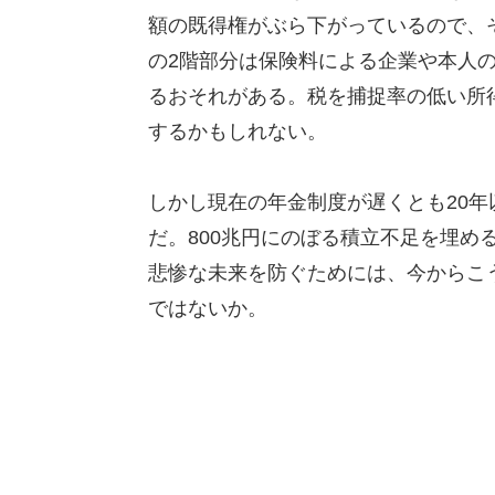
額の既得権がぶら下がっているので、
の2階部分は保険料による企業や本人
るおそれがある。税を捕捉率の低い所
するかもしれない。
しかし現在の年金制度が遅くとも20
だ。800兆円にのぼる積立不足を埋め
悲惨な未来を防ぐためには、今からこ
ではないか。