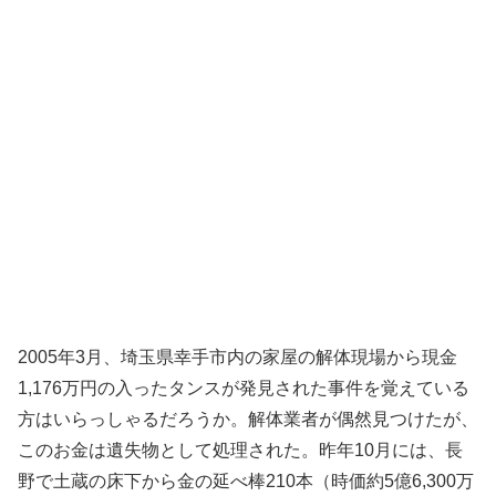
2005年3月、埼玉県幸手市内の家屋の解体現場から現金
1,176万円の入ったタンスが発見された事件を覚えている
方はいらっしゃるだろうか。解体業者が偶然見つけたが、
このお金は遺失物として処理された。昨年10月には、長
野で土蔵の床下から金の延べ棒210本（時価約5億6,300万