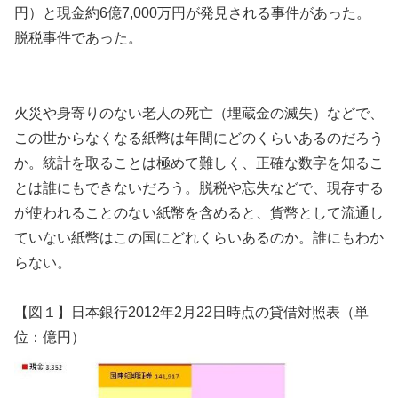
円）と現金約6億7,000万円が発見される事件があった。
脱税事件であった。
火災や身寄りのない老人の死亡（埋蔵金の滅失）などで、
この世からなくなる紙幣は年間にどのくらいあるのだろう
か。統計を取ることは極めて難しく、正確な数字を知るこ
とは誰にもできないだろう。脱税や忘失などで、現存する
が使われることのない紙幣を含めると、貨幣として流通し
ていない紙幣はこの国にどれくらいあるのか。誰にもわか
らない。
【図１】日本銀行2012年2月22日時点の貸借対照表（単
位：億円）