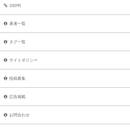
GEPR
著者一覧
タグ一覧
サイトポリシー
投稿募集
広告掲載
お問合わせ