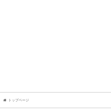
トップページ