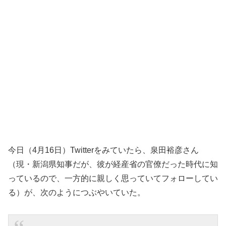
今日（4月16日）Twitterをみていたら、泉田裕彦さん
（現・新潟県知事だが、彼が経産省の官僚だった時代に知
っているので、一方的に親しく思っていてフォローしてい
る）が、次のようにつぶやいていた。