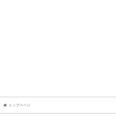
トップページ