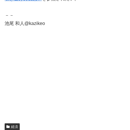
－－
池尾 和人@kazikeo
経済