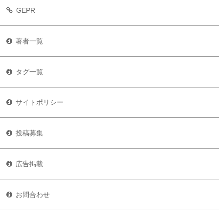
GEPR
著者一覧
タグ一覧
サイトポリシー
投稿募集
広告掲載
お問合わせ