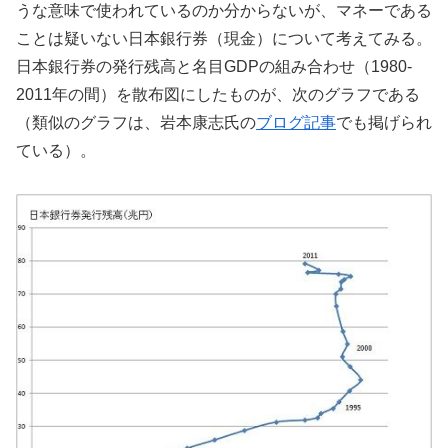
うな意味で使われているのか分からないが、マネーである
ことは疑いない日本銀行券（現金）について考えてみる。
日本銀行券の発行残高と名目GDPの組み合わせ（1980-
2011年の間）を散布図にしたものが、次のグラフである
（類似のグラフは、岩本康志氏の
ブログ記事
でも掲げられ
ている）。