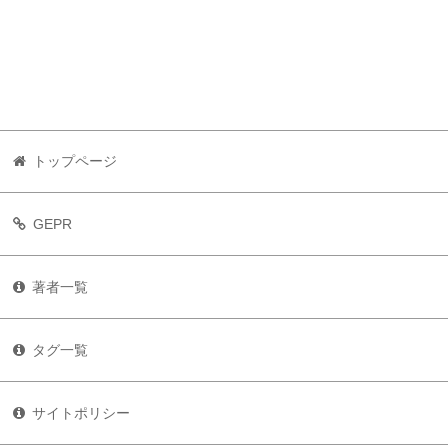
トップページ
GEPR
著者一覧
タグ一覧
サイトポリシー