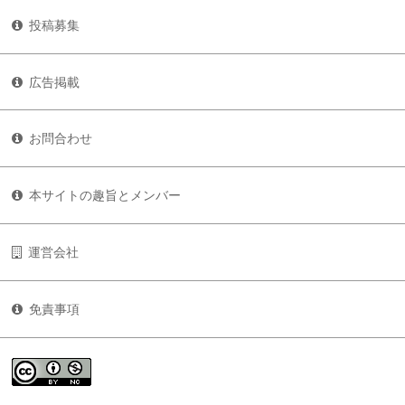
投稿募集
広告掲載
お問合わせ
本サイトの趣旨とメンバー
運営会社
免責事項