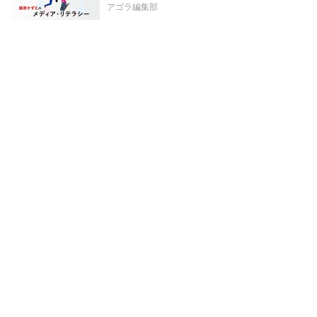
アゴラ編集部