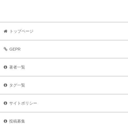
トップページ
GEPR
著者一覧
タグ一覧
サイトポリシー
投稿募集