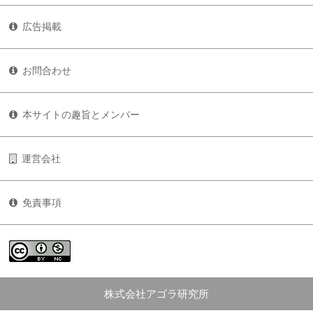
広告掲載
お問合わせ
本サイトの趣旨とメンバー
運営会社
免責事項
株式会社アゴラ研究所