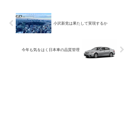
小沢新党は果たして実現するか
今年も気をはく日本車の品質管理