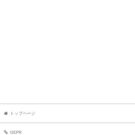
トップページ
GEPR