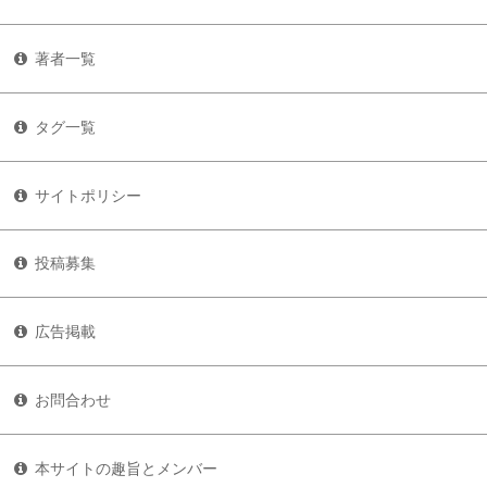
著者一覧
タグ一覧
サイトポリシー
投稿募集
広告掲載
お問合わせ
本サイトの趣旨とメンバー