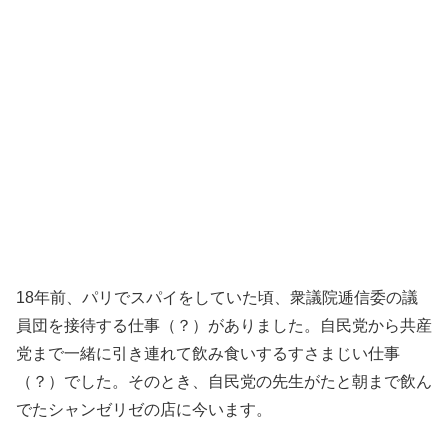
18年前、パリでスパイをしていた頃、衆議院逓信委の議
員団を接待する仕事（？）がありました。自民党から共産
党まで一緒に引き連れて飲み食いするすさまじい仕事
（？）でした。そのとき、自民党の先生がたと朝まで飲ん
でたシャンゼリゼの店に今います。