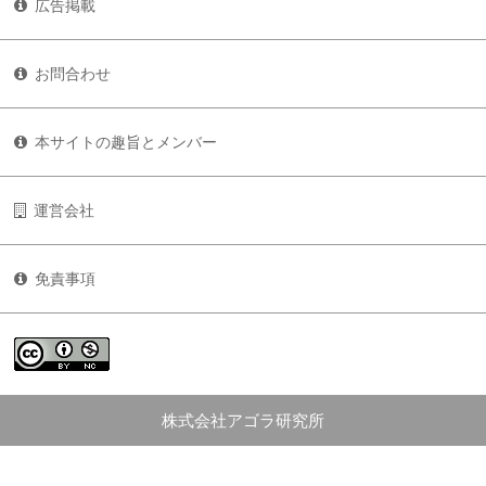
広告掲載
お問合わせ
本サイトの趣旨とメンバー
運営会社
免責事項
株式会社アゴラ研究所