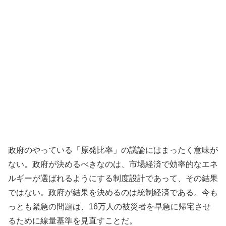
政府のやっている「原発比率」の議論にはまったく意味が
ない。政府が決めるべきなのは、市場経済で効率的なエネ
ルギーが選ばれるようにする制度設計であって、その結果
ではない。政府が結果を決めるのは統制経済である。今も
っとも緊急の問題は、16万人の被災者を早急に帰宅させ
るために線量基準を見直すことだ。