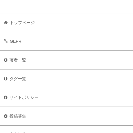
トップページ
GEPR
著者一覧
タグ一覧
サイトポリシー
投稿募集