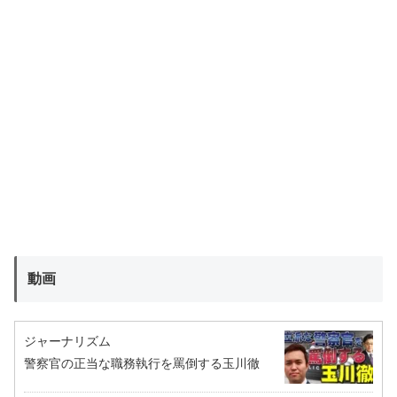
動画
ジャーナリズム
警察官の正当な職務執行を罵倒する玉川徹