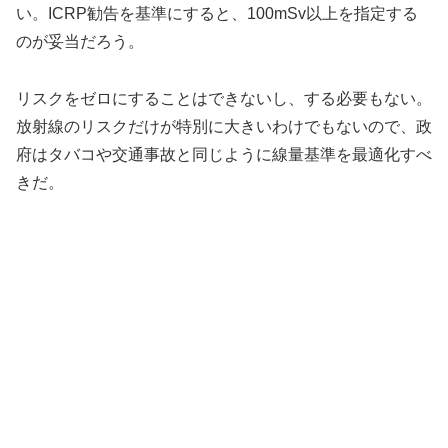
い。ICRP勧告を基準にすると、100mSv以上を指定する
のが妥当だろう。
リスクをゼロにすることはできないし、する必要もない。
放射線のリスクだけが特別に大きいわけでもないので、政
府はタバコや交通事故と同じように線量基準を最適化すべ
きだ。