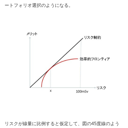
ートフォリオ選択のようになる。
リスクが線量に比例すると仮定して、図の45度線のよう