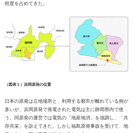
程度を占めてきた。
（図表１）浜岡原発の位置
日本の原発は立地場所と、利用する都市が離れている例が
多いが、浜岡原発で発電された電気は主に静岡県内で使
う。同原発の運営では電気の「地産地消」を強調し、「共
存共栄」を訴えてきた。しかし福島原発事故を受けて、地