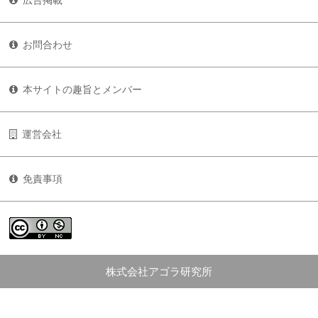
広告掲載
お問合わせ
本サイトの趣旨とメンバー
運営会社
免責事項
株式会社アゴラ研究所