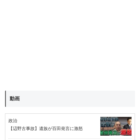
動画
政治
【辺野古事故】遺族が百田発言に激怒