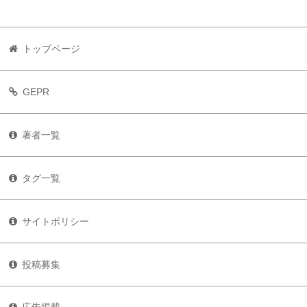
トップページ
GEPR
著者一覧
タグ一覧
サイトポリシー
投稿募集