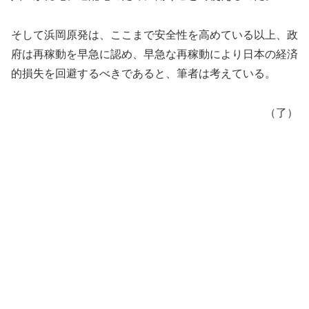
そして浜岡原発は、ここまで安全性を高めている以上、政
府は再稼動を早急に認め、早急な再稼動により日本の経済
的損失を回避するべきであると、筆者は考えている。
（了）