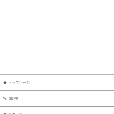
トップページ
GEPR