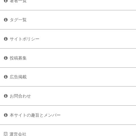
著者一覧
タグ一覧
サイトポリシー
投稿募集
広告掲載
お問合わせ
本サイトの趣旨とメンバー
運営会社