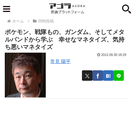
ホーム
同時投稿
ポケモン、戦隊もの、ガンダム、そしてメタ
ルバンドから学ぶ 幸せなマネタイズ、気持
ち悪いマネタイズ
2012.09.30 18:29
常見 陽平