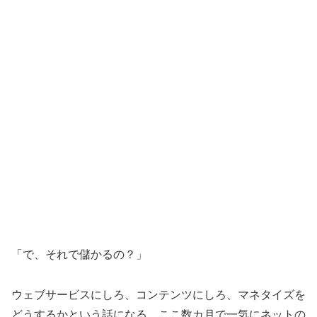
「で、それで儲かるの？」
ウェブサービスにしろ、コンテンツにしろ、マネタイズを
どうするかという話になる。ここ数カ月で一気にネットの