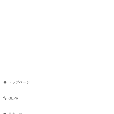
トップページ
GEPR