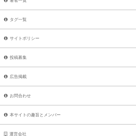
著者一覧
タグ一覧
サイトポリシー
投稿募集
広告掲載
お問合わせ
本サイトの趣旨とメンバー
運営会社