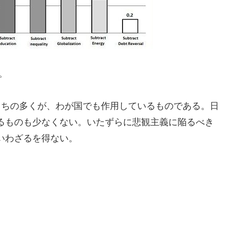
。
うちの多くが、わが国でも作用しているものである。日
るものも少なくない。いたずらに悲観主義に陥るべき
いわざるを得ない。