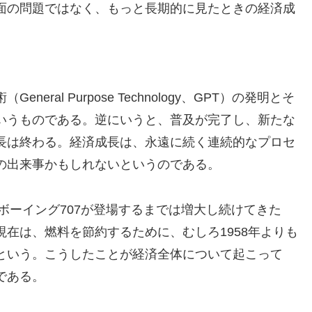
面の問題ではなく、もっと長期的に見たときの経済成
ral Purpose Technology、GPT）の発明とそ
いうものである。逆にいうと、普及が完了し、新たな
長は終わる。経済成長は、永遠に続く連続的なプロセ
の出来事かもしれないというのである。
にボーイング707が登場するまでは増大し続けてきた
在は、燃料を節約するために、むしろ1958年よりも
という。こうしたことが経済全体について起こって
である。