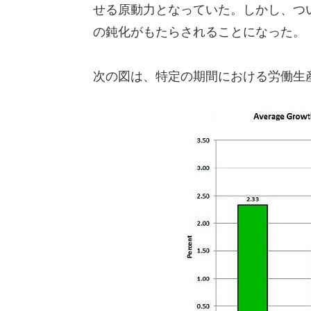
せる原動力となっていた。しかし、つ
の鈍化がもたらされることになった。
次の図は、特定の期間における労働生