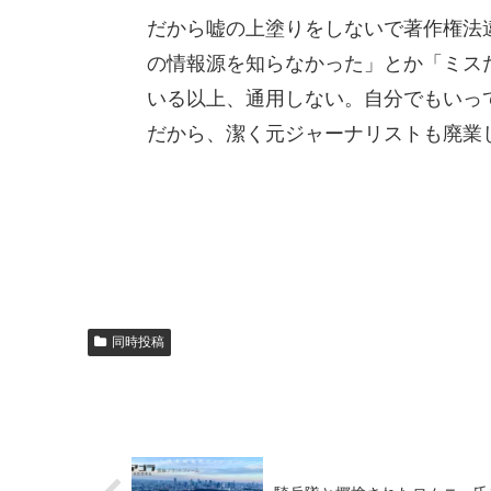
だから嘘の上塗りをしないで著作権法
の情報源を知らなかった」とか「ミス
いる以上、通用しない。自分でもいっ
だから、潔く元ジャーナリストも廃業
同時投稿