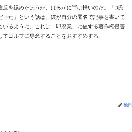
違反を認めたほうが、はるかに罪は軽いのだ。「D氏
だった」という話は、彼が自分の署名で記事を書いて
ているように、これは「即廃業」に値する著作権侵害
してゴルフに専念することをおすすめする。
池田