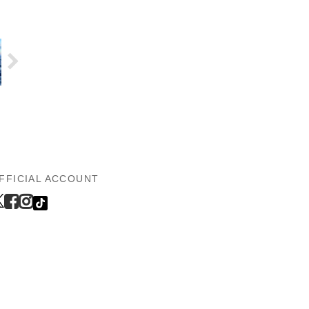
FFICIAL ACCOUNT