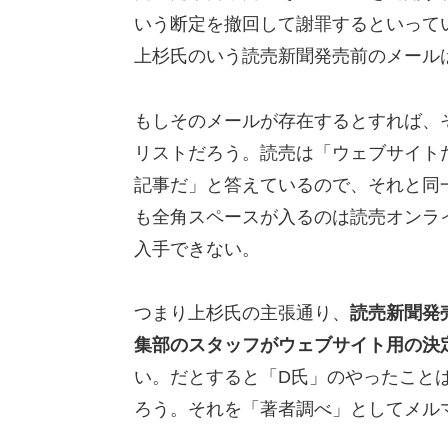
いう断定を撤回して謝罪するといって
上杉氏のいう読売新聞発売前のメール
もしそのメールが存在するとすれば、そ
リストだろう。読売は「ウェブサイト
記事だ」と答えているので、それと同
も全角スペースが入るのは読売オンラ
入手できない。
つまり上杉氏の主張通り、
読売新聞発
集部のスタッフがウェブサイト用の決
い。だとすると「D氏」のやったこと
ろう。それを「著者調べ」としてメル