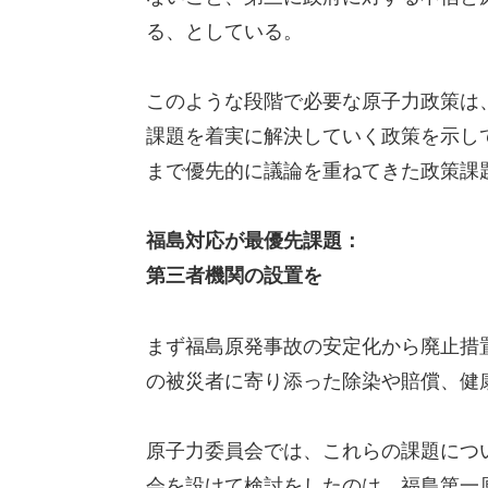
る、としている。
このような段階で必要な原子力政策は
課題を着実に解決していく政策を示し
まで優先的に議論を重ねてきた政策課
福島対応が最優先課題：
第三者機関の設置を
まず福島原発事故の安定化から廃止措
の被災者に寄り添った除染や賠償、健
原子力委員会では、これらの課題につ
会を設けて検討をしたのは、福島第一