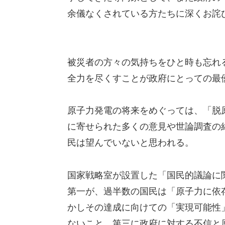
余儀なくされている方たちに深くお詫
被災者の方々の気持ちをひと時も忘れ
全力を尽くすことが政府にとっての最
原子力発電の将来をめぐっては、「脱
に寄せられた多くの意見や世論調査の
民は望んでいないと思われる。
国家戦略室が設置した「国民的議論に
第一が、過半数の国民は「原子力に依
かしその達成に向けての「実現可能性
ないこと、第三に政府に対する不信と