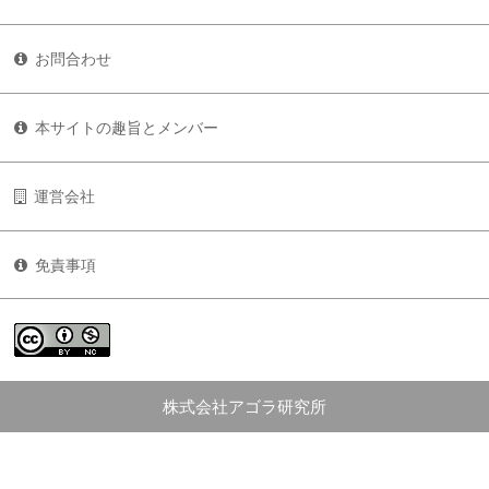
お問合わせ
本サイトの趣旨とメンバー
運営会社
免責事項
株式会社アゴラ研究所