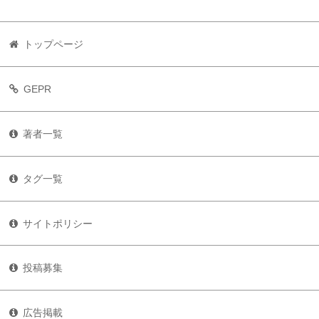
トップページ
GEPR
著者一覧
タグ一覧
サイトポリシー
投稿募集
広告掲載