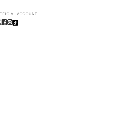
FFICIAL ACCOUNT