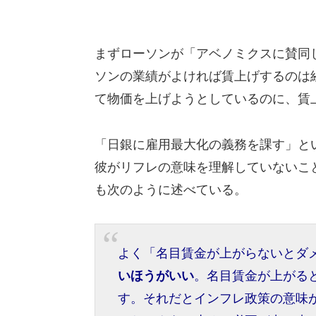
まずローソンが「アベノミクスに賛同
ソンの業績がよければ賃上げするのは
て物価を上げようとしているのに、賃
「日銀に雇用最大化の義務を課す」と
彼がリフレの意味を理解していないこ
も次のように述べている。
よく「名目賃金が上がらないとダ
いほうがいい
。名目賃金が上がる
す。それだとインフレ政策の意味