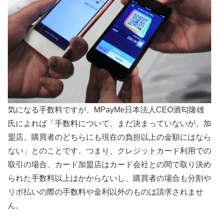
気になる手数料ですが、MPayMe日本法人CEO酒匂隆雄
氏によれば「手数料について、まだ決まっていないが、加
盟店、購買者のどちらにも現在の負担以上の金額にはなら
ない」とのことです。つまり、クレジットカード利用での
取引の場合、カード加盟店はカード会社との間で取り決め
られた手数料以上はかからないし、購買者の場合も分割や
リボ払いの際の手数料や金利以外のものは請求されませ
ん。