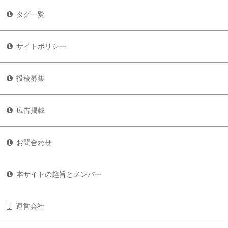
タグ一覧
サイトポリシー
投稿募集
広告掲載
お問合わせ
本サイトの趣旨とメンバー
運営会社