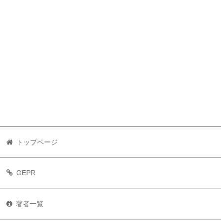
トップページ
GEPR
著者一覧