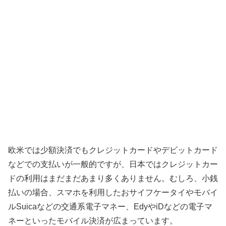
欧米では少額決済でもクレジットカードやデビットカード
などでの支払いが一般的ですが、日本ではクレジットカー
ドの利用はまだまだあまり多くありません。むしろ、小銭
払いの場合、スマホを利用したおサイフケータイやモバイ
ルSuicaなどの交通系電子マネー、EdyやiDなどの電子マ
ネーといったモバイル決済が広まっています。