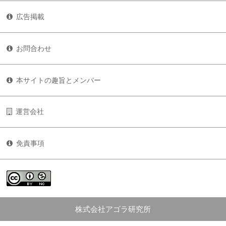
広告掲載
お問合わせ
本サイトの趣旨とメンバー
運営会社
免責事項
株式会社アゴラ研究所