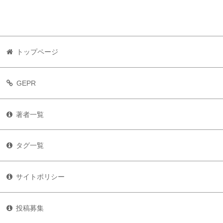
トップページ
GEPR
著者一覧
タグ一覧
サイトポリシー
投稿募集