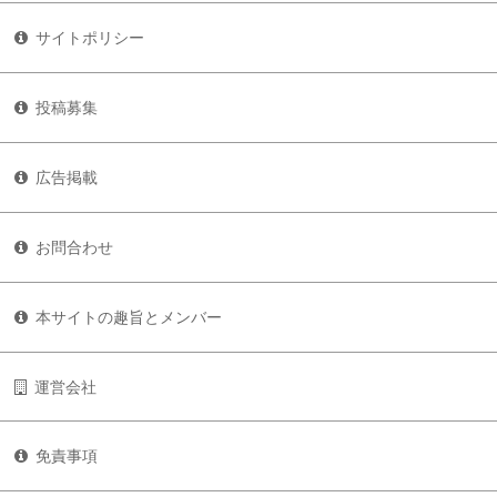
サイトポリシー
投稿募集
広告掲載
お問合わせ
本サイトの趣旨とメンバー
運営会社
免責事項