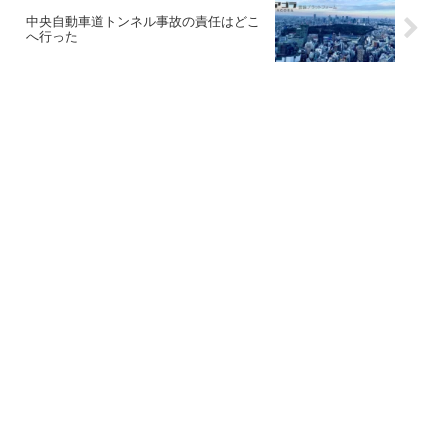
中央自動車道トンネル事故の責任はどこ
へ行った