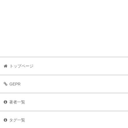
トップページ
GEPR
著者一覧
タグ一覧