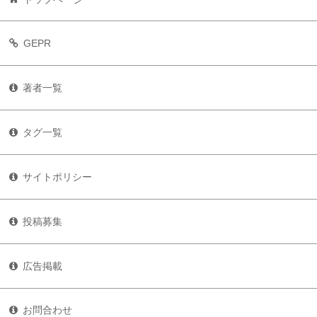
GEPR
著者一覧
タグ一覧
サイトポリシー
投稿募集
広告掲載
お問合わせ