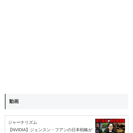
動画
ジャーナリズム
【NVIDIA】ジェンスン・フアンの日本戦略が