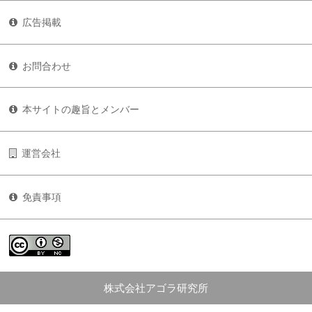
広告掲載
お問合わせ
本サイトの趣旨とメンバー
運営会社
免責事項
株式会社アゴラ研究所