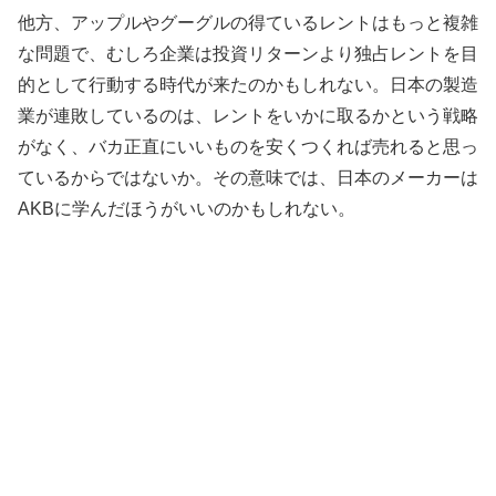
他方、アップルやグーグルの得ているレントはもっと複雑
な問題で、むしろ企業は投資リターンより独占レントを目
的として行動する時代が来たのかもしれない。日本の製造
業が連敗しているのは、レントをいかに取るかという戦略
がなく、バカ正直にいいものを安くつくれば売れると思っ
ているからではないか。その意味では、日本のメーカーは
AKBに学んだほうがいいのかもしれない。