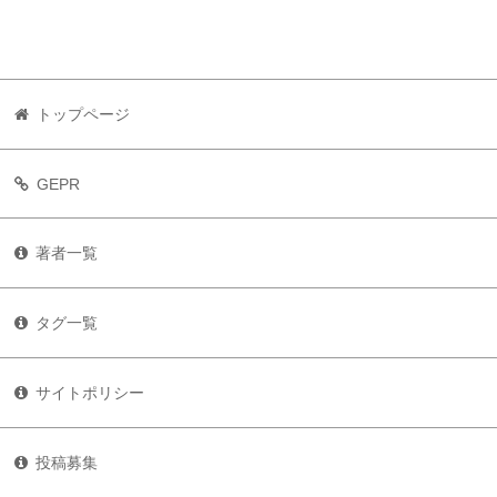
トップページ
GEPR
著者一覧
タグ一覧
サイトポリシー
投稿募集