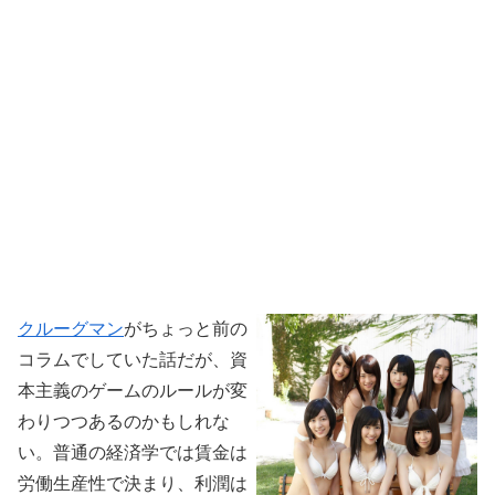
クルーグマン
がちょっと前の
コラムでしていた話だが、資
本主義のゲームのルールが変
わりつつあるのかもしれな
い。普通の経済学では賃金は
労働生産性で決まり、利潤は