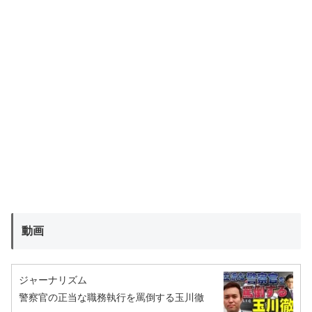
動画
ジャーナリズム
警察官の正当な職務執行を罵倒する玉川徹