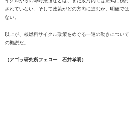
イクルからの即時撤退などは、まだ政府内では正式に検討
されていない。そして政策がどの方向に進むか、明確では
ない。
以上が、核燃料サイクル政策をめぐる一連の動きについて
の概説だ。
（アゴラ研究所フェロー 石井孝明）