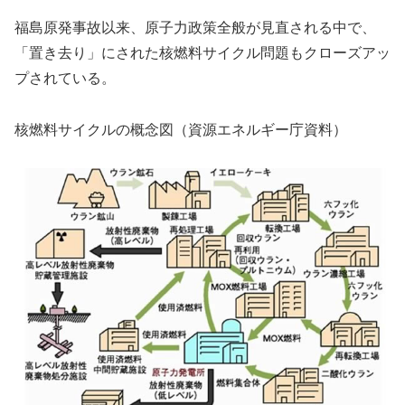
福島原発事故以来、原子力政策全般が見直される中で、
「置き去り」にされた核燃料サイクル問題もクローズアッ
プされている。
核燃料サイクルの概念図（資源エネルギー庁資料）