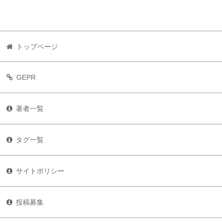
トップページ
GEPR
著者一覧
タグ一覧
サイトポリシー
投稿募集