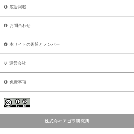
広告掲載
お問合わせ
本サイトの趣旨とメンバー
運営会社
免責事項
株式会社アゴラ研究所