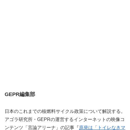
GEPR編集部
日本のこれまでの核燃料サイクル政策について解説する。
アゴラ研究所・GEPRの運営するインターネットの映像コ
ンテンツ「言論アリーナ」の記事『
原発は「トイレなきマ