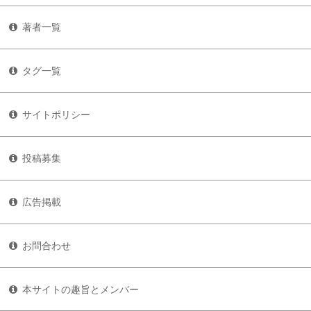
著者一覧
タグ一覧
サイトポリシー
投稿募集
広告掲載
お問合わせ
本サイトの趣旨とメンバー