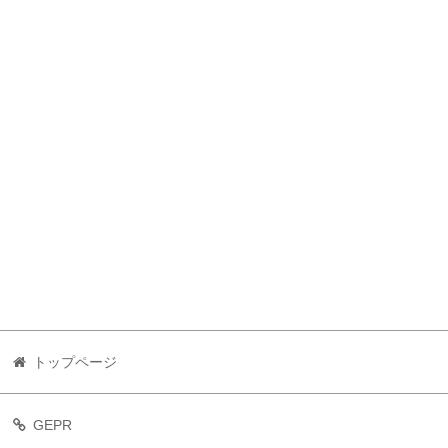
トップページ
GEPR