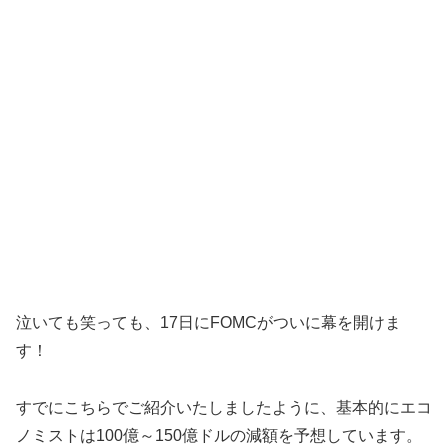
泣いても笑っても、17日にFOMCがついに幕を開けま
す！
すでにこちらでご紹介いたしましたように、基本的にエコ
ノミストは100億～150億ドルの減額を予想しています。