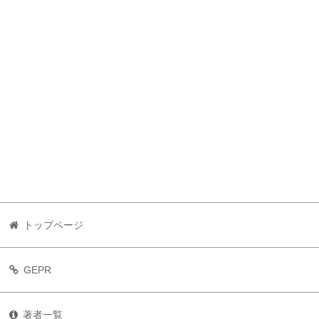
トップページ
GEPR
著者一覧