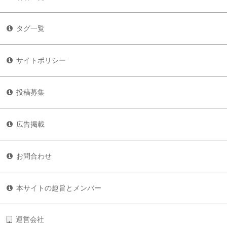
タグ一覧
サイトポリシー
投稿募集
広告掲載
お問合わせ
本サイトの趣旨とメンバー
運営会社