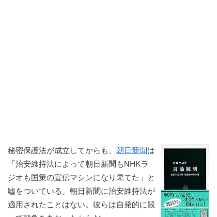
秘密保護法が成立してからも、
朝日新聞
は
「治安維持法によって朝日新聞もNHKラ
ジオも国策の宣伝マシンになり果てた」と
嘘をついている。朝日新聞に治安維持法が
適用されたことはない。彼らは自発的に競