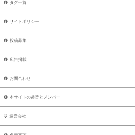
タグ一覧
サイトポリシー
投稿募集
広告掲載
お問合わせ
本サイトの趣旨とメンバー
運営会社