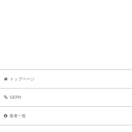
トップページ
GEPR
著者一覧