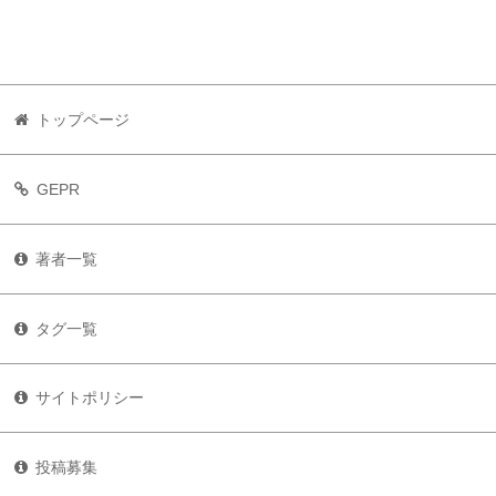
トップページ
GEPR
著者一覧
タグ一覧
サイトポリシー
投稿募集