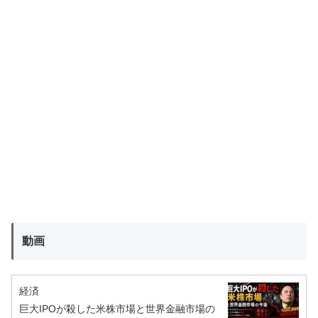
動画
経済
巨大IPOが殺した米株市場と世界金融市場の