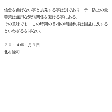
信念を曲げない事と挑発する事は別であり、テロ防止の最
善策は無用な緊張関係を避ける事にある。
その意味でも、この時期の首相の靖国参拝は国益に反する
といわざるを得ない。
２０１４年１月９日
北村隆司