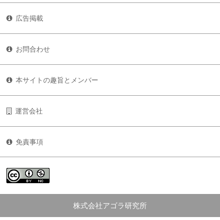
広告掲載
お問合わせ
本サイトの趣旨とメンバー
運営会社
免責事項
株式会社アゴラ研究所