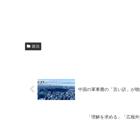
政治
中国の軍事費の「言い訳」が噴
「理解を求める」「広報外