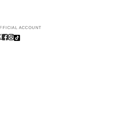
FFICIAL ACCOUNT