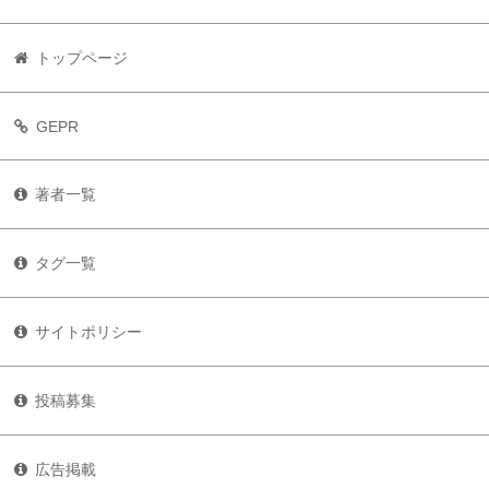
トップページ
GEPR
著者一覧
タグ一覧
サイトポリシー
投稿募集
広告掲載