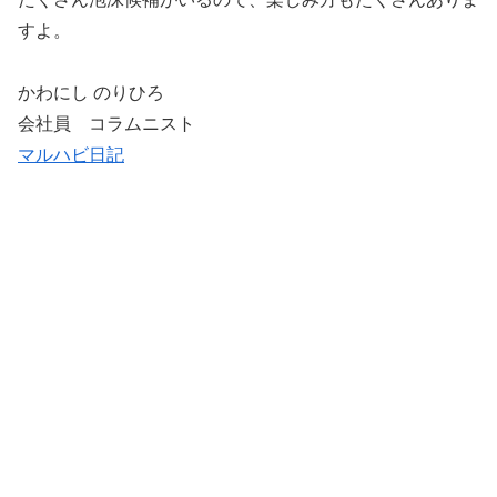
すよ。
かわにし のりひろ
会社員 コラムニスト
マルハビ日記