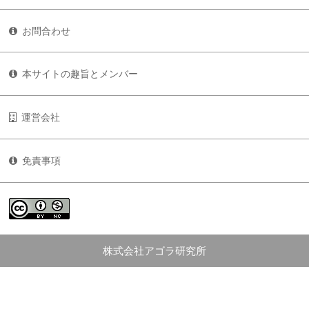
お問合わせ
本サイトの趣旨とメンバー
運営会社
免責事項
株式会社アゴラ研究所