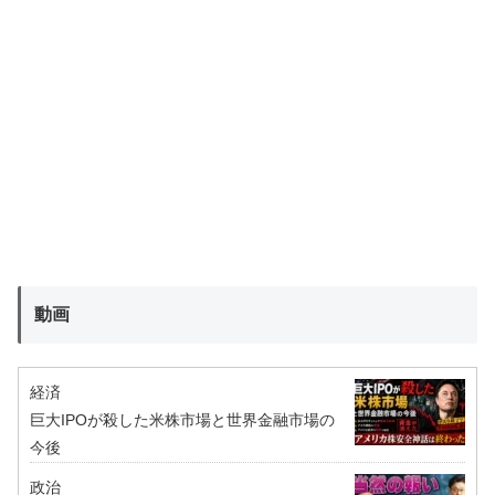
動画
経済
巨大IPOが殺した米株市場と世界金融市場の
今後
政治