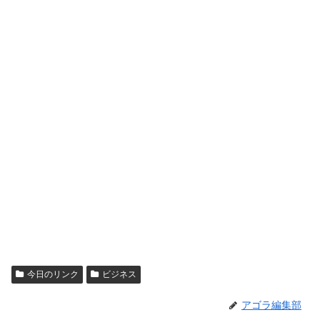
今日のリンク
ビジネス
アゴラ編集部