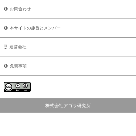
お問合わせ
本サイトの趣旨とメンバー
運営会社
免責事項
株式会社アゴラ研究所