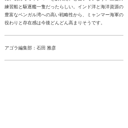
練習船と駆逐艦一隻だったらしい。インド洋と海洋資源の
豊富なベンガル湾への高い戦略性から、ミャンマー海軍の
役わりと存在感は今後どんどん高まりそうです。
アゴラ編集部：石田 雅彦