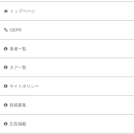
トップページ
GEPR
著者一覧
タグ一覧
サイトポリシー
投稿募集
広告掲載