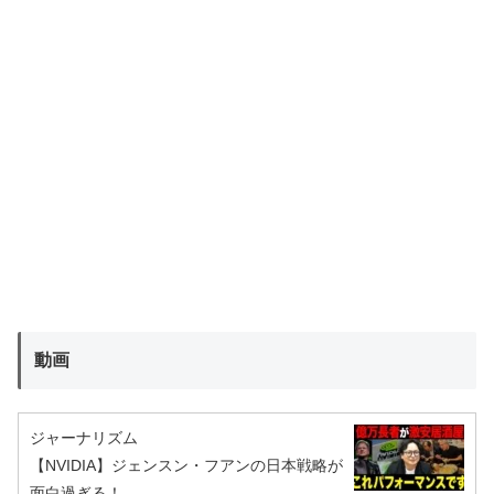
動画
ジャーナリズム
【NVIDIA】ジェンスン・フアンの日本戦略が
面白過ぎる！