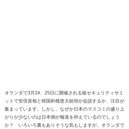
オランダで3月24、25日に開催される核セキュリティサミ
ットで安倍首相と韓国朴槿恵大統領が会談するか、注目が
集まっています。しかし、なぜか日本のマスコミの盛り上
がりが少ないのは日本側が報道を抑えているのでしょう
か？ いろいろ裏もありそうな気もしますが、オランダで