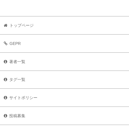
トップページ
GEPR
著者一覧
タグ一覧
サイトポリシー
投稿募集