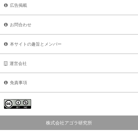
広告掲載
お問合わせ
本サイトの趣旨とメンバー
運営会社
免責事項
株式会社アゴラ研究所