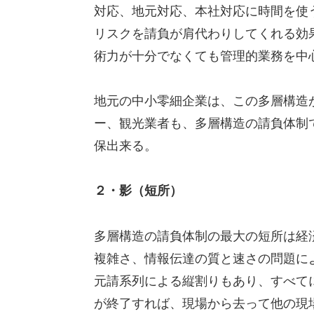
対応、地元対応、本社対応に時間を使
リスクを請負が肩代わりしてくれる効
術力が十分でなくても管理的業務を中
地元の中小零細企業は、この多層構造
ー、観光業者も、多層構造の請負体制
保出来る。
２・影（短所）
多層構造の請負体制の最大の短所は経
複雑さ、情報伝達の質と速さの問題に
元請系列による縦割りもあり、すべて
が終了すれば、現場から去って他の現