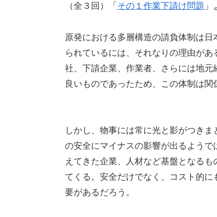
（全３回）「
その１作業下請け問題
」
原発における多層構造の請負体制は日
られているには、それなりの理由があ
社、下請企業、作業者、さらには地元
良いものであったため、この体制は関
しかし、物事には常に光と影がつきま
の安全にマイナスの影響が出るようで
えてきた企業、人材など基盤となるも
てくる。安全だけでなく、コスト的に
要があるだろう。