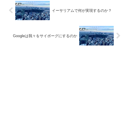
イーサリアムで何が実現するのか？
Googleは我々をサイボーグにするのか