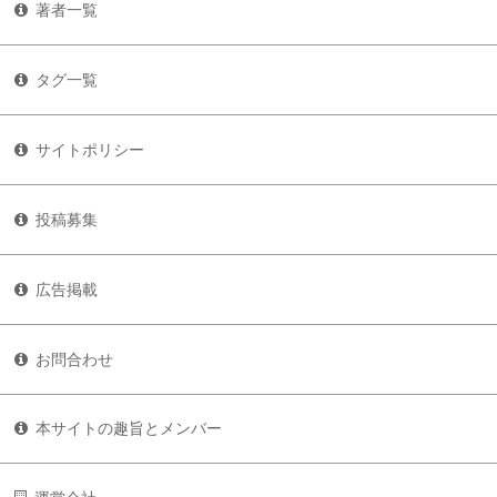
著者一覧
タグ一覧
サイトポリシー
投稿募集
広告掲載
お問合わせ
本サイトの趣旨とメンバー