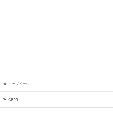
トップページ
GEPR