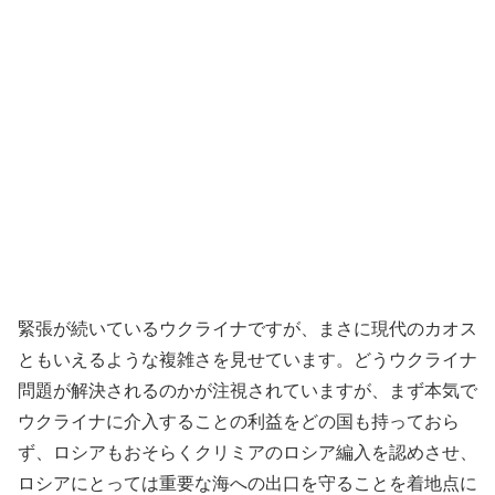
緊張が続いているウクライナですが、まさに現代のカオス
ともいえるような複雑さを見せています。どうウクライナ
問題が解決されるのかが注視されていますが、まず本気で
ウクライナに介入することの利益をどの国も持っておら
ず、ロシアもおそらくクリミアのロシア編入を認めさせ、
ロシアにとっては重要な海への出口を守ることを着地点に