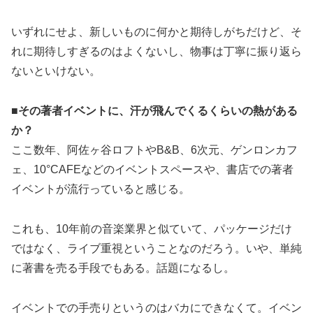
いずれにせよ、新しいものに何かと期待しがちだけど、そ
れに期待しすぎるのはよくないし、物事は丁寧に振り返ら
ないといけない。
■その著者イベントに、汗が飛んでくるくらいの熱がある
か？
ここ数年、阿佐ヶ谷ロフトやB&B、6次元、ゲンロンカフ
ェ、10°CAFEなどのイベントスペースや、書店での著者
イベントが流行っていると感じる。
これも、10年前の音楽業界と似ていて、パッケージだけ
ではなく、ライブ重視ということなのだろう。いや、単純
に著書を売る手段でもある。話題になるし。
イベントでの手売りというのはバカにできなくて。イベン