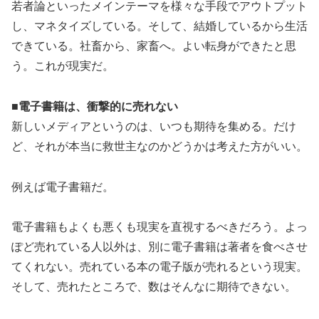
若者論といったメインテーマを様々な手段でアウトプット
し、マネタイズしている。そして、結婚しているから生活
できている。社畜から、家畜へ。よい転身ができたと思
う。これが現実だ。
■電子書籍は、衝撃的に売れない
新しいメディアというのは、いつも期待を集める。だけ
ど、それが本当に救世主なのかどうかは考えた方がいい。
例えば電子書籍だ。
電子書籍もよくも悪くも現実を直視するべきだろう。よっ
ぽど売れている人以外は、別に電子書籍は著者を食べさせ
てくれない。売れている本の電子版が売れるという現実。
そして、売れたところで、数はそんなに期待できない。