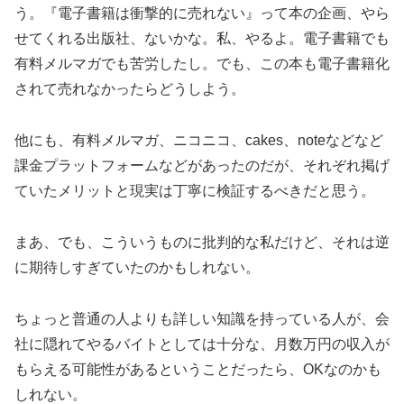
う。『電子書籍は衝撃的に売れない』って本の企画、やら
せてくれる出版社、ないかな。私、やるよ。電子書籍でも
有料メルマガでも苦労したし。でも、この本も電子書籍化
されて売れなかったらどうしよう。
他にも、有料メルマガ、ニコニコ、cakes、noteなどなど
課金プラットフォームなどがあったのだが、それぞれ掲げ
ていたメリットと現実は丁寧に検証するべきだと思う。
まあ、でも、こういうものに批判的な私だけど、それは逆
に期待しすぎていたのかもしれない。
ちょっと普通の人よりも詳しい知識を持っている人が、会
社に隠れてやるバイトとしては十分な、月数万円の収入が
もらえる可能性があるということだったら、OKなのかも
しれない。