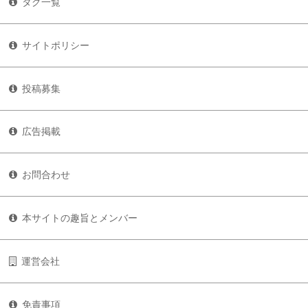
タグ一覧
サイトポリシー
投稿募集
広告掲載
お問合わせ
本サイトの趣旨とメンバー
運営会社
免責事項