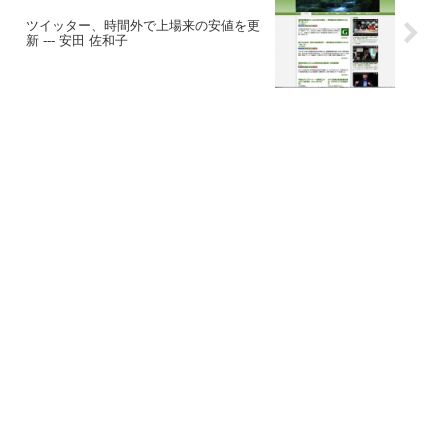
ツイッター、時間外で上場来の安値を更
新 --- 安田 佐和子