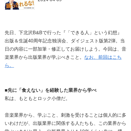
先日、下北沢B&Bで行った『「できる人」という幻想』
出版＆生誕40周年記念独演会、ダイジェスト版第2弾。当
日の内容に一部加筆・修正してお届けしよう。今回は、音
楽業界から出版業界が学ぶべきこと。
なお、前回はこち
ら。
■先に「食えない」を経験した業界から学べ
私は、もともとロック小僧だ。
音楽業界から、学ぶこと、刺激を受けることは個人的に多
いわけだが、出版業界に関係する人たちも、この業界から