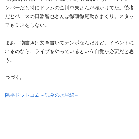
ンバーだと特にドラムの金川卓矢さんが魂かけてた。後者
だとベースの田淵智也さんは徹頭徹尾動きまくり。スタッ
フもミスをしない。
まあ、物書きは文章書いてナンボなんだけど、イベントに
出るのなら、ライブをやっているという自覚が必要だと思
う。
つづく。
陽平ドットコム～試みの水平線～