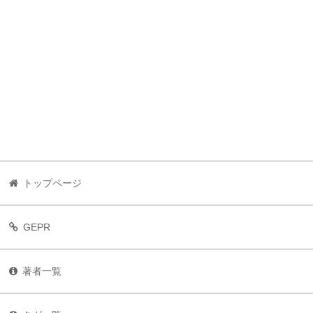
トップページ
GEPR
著者一覧