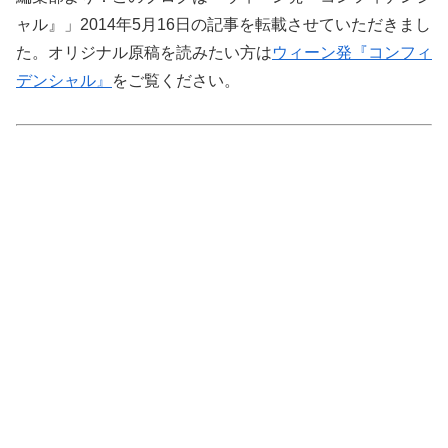
ャル』」2014年5月16日の記事を転載させていただきまし
た。オリジナル原稿を読みたい方は
ウィーン発『コンフィ
デンシャル』
をご覧ください。