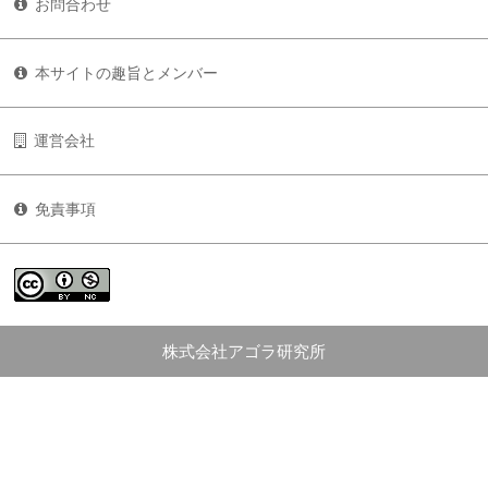
お問合わせ
本サイトの趣旨とメンバー
運営会社
免責事項
株式会社アゴラ研究所