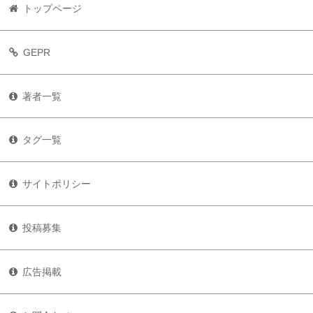
トップページ
GEPR
著者一覧
タグ一覧
サイトポリシー
投稿募集
広告掲載