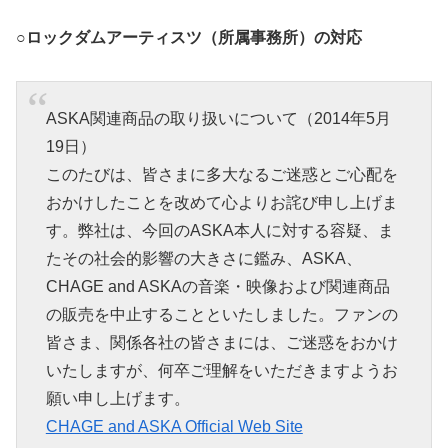
○ロックダムアーティスツ（所属事務所）の対応
ASKA関連商品の取り扱いについて（2014年5月
19日）
このたびは、皆さまに多大なるご迷惑とご心配を
おかけしたことを改めて心よりお詫び申し上げま
す。弊社は、今回のASKA本人に対する容疑、ま
たその社会的影響の大きさに鑑み、ASKA、
CHAGE and ASKAの音楽・映像および関連商品
の販売を中止することといたしました。ファンの
皆さま、関係各社の皆さまには、ご迷惑をおかけ
いたしますが、何卒ご理解をいただきますようお
願い申し上げます。
CHAGE and ASKA Official Web Site