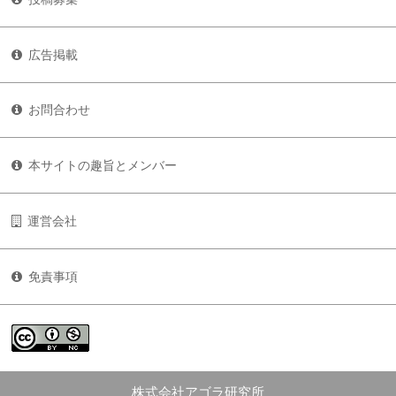
広告掲載
お問合わせ
本サイトの趣旨とメンバー
運営会社
免責事項
株式会社アゴラ研究所