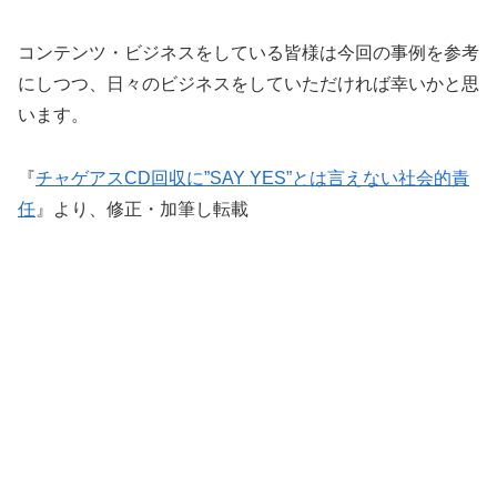
コンテンツ・ビジネスをしている皆様は今回の事例を参考
にしつつ、日々のビジネスをしていただければ幸いかと思
います。
『
チャゲアスCD回収に”SAY YES”とは言えない社会的責
任
』より、修正・加筆し転載