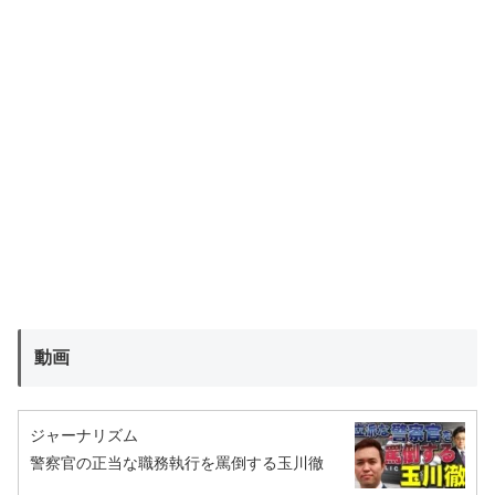
動画
ジャーナリズム
警察官の正当な職務執行を罵倒する玉川徹