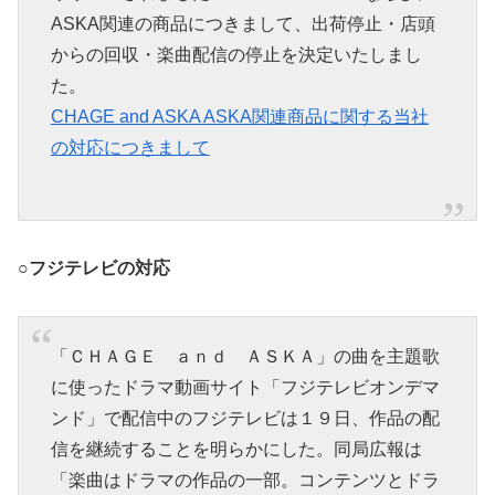
ASKA関連の商品につきまして、出荷停止・店頭
からの回収・楽曲配信の停止を決定いたしまし
た。
CHAGE and ASKA ASKA関連商品に関する当社
の対応につきまして
○フジテレビの対応
「ＣＨＡＧＥ ａｎｄ ＡＳＫＡ」の曲を主題歌
に使ったドラマ動画サイト「フジテレビオンデマ
ンド」で配信中のフジテレビは１９日、作品の配
信を継続することを明らかにした。同局広報は
「楽曲はドラマの作品の一部。コンテンツとドラ