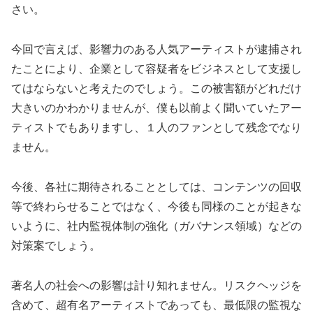
さい。
今回で言えば、影響力のある人気アーティストが逮捕され
たことにより、企業として容疑者をビジネスとして支援し
てはならないと考えたのでしょう。この被害額がどれだけ
大きいのかわかりませんが、僕も以前よく聞いていたアー
ティストでもありますし、１人のファンとして残念でなり
ません。
今後、各社に期待されることとしては、コンテンツの回収
等で終わらせることではなく、今後も同様のことが起きな
いように、社内監視体制の強化（ガバナンス領域）などの
対策案でしょう。
著名人の社会への影響は計り知れません。リスクヘッジを
含めて、超有名アーティストであっても、最低限の監視な