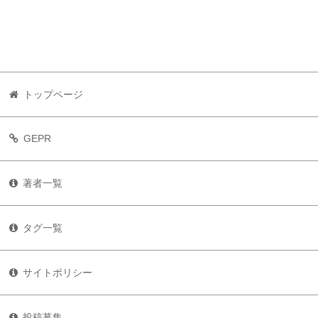
トップページ
GEPR
著者一覧
タグ一覧
サイトポリシー
投稿募集