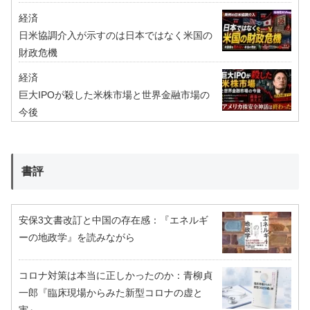
経済
日米協調介入が示すのは日本ではなく米国の
財政危機
経済
巨大IPOが殺した米株市場と世界金融市場の
今後
書評
安保3文書改訂と中国の存在感：『エネルギ
ーの地政学』を読みながら
コロナ対策は本当に正しかったのか：青柳貞
一郎『臨床現場からみた新型コロナの虚と