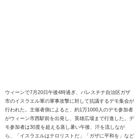
ウィーンで7月20日午後4時過ぎ、パレスチナ自治区ガザ
市のイスラエル軍の軍事攻撃に対して抗議するデモ集会が
行われた。主催者側によると、約1万1000人のデモ参加者
がウィーン市西駅前を出発し、英雄広場まで行進した。デ
モ参加者は30度を超える蒸し暑い午後、汗を流しなが
ら、「イスラエルはテロリストだ」「ガザに平和を」など