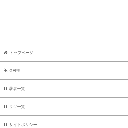
トップページ
GEPR
著者一覧
タグ一覧
サイトポリシー