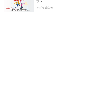
ラシー
アゴラ編集部