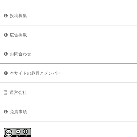
投稿募集
広告掲載
お問合わせ
本サイトの趣旨とメンバー
運営会社
免責事項