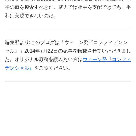
平の道を模索すべきだ。武力では相手を支配できても、平
和は実現できないのだ。
編集部より:このブログは「ウィーン発『コンフィデンシ
ャル』」2014年7月22日の記事を転載させていただきまし
た。オリジナル原稿を読みたい方は
ウィーン発『コンフィ
デンシャル』
をご覧ください。