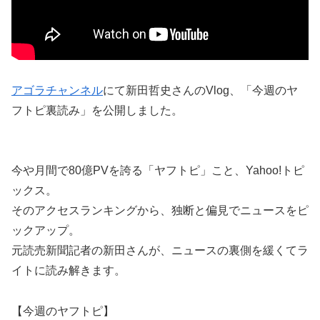
アゴラチャンネル
にて新田哲史さんのVlog、「今週のヤ
フトピ裏読み」を公開しました。
今や月間で80億PVを誇る「ヤフトピ」こと、Yahoo!トピ
ックス。
そのアクセスランキングから、独断と偏見でニュースをピ
ックアップ。
元読売新聞記者の新田さんが、ニュースの裏側を緩くてラ
イトに読み解きます。
【今週のヤフトピ】