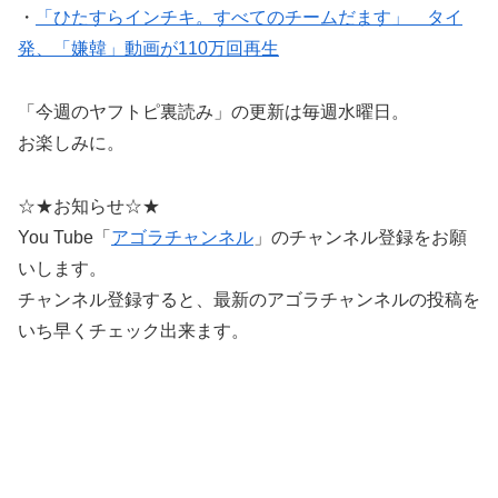
・
「ひたすらインチキ。すべてのチームだます」 タイ
発、「嫌韓」動画が110万回再生
「今週のヤフトピ裏読み」の更新は毎週水曜日。
お楽しみに。
☆★お知らせ☆★
You Tube「
アゴラチャンネル
」のチャンネル登録をお願
いします。
チャンネル登録すると、最新のアゴラチャンネルの投稿を
いち早くチェック出来ます。