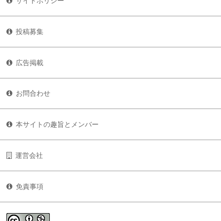
サイトポリシー
投稿募集
広告掲載
お問合わせ
本サイトの趣旨とメンバー
運営会社
免責事項