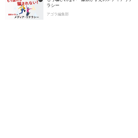
ラシー
アゴラ編集部