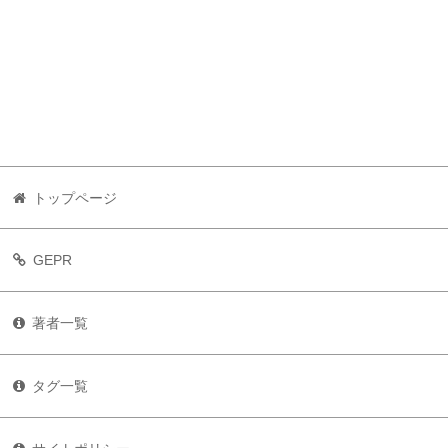
トップページ
GEPR
著者一覧
タグ一覧