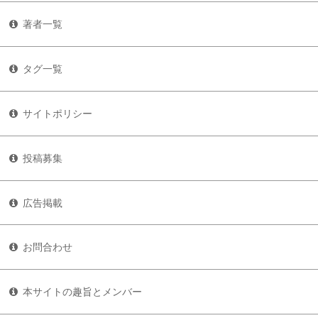
著者一覧
タグ一覧
サイトポリシー
投稿募集
広告掲載
お問合わせ
本サイトの趣旨とメンバー