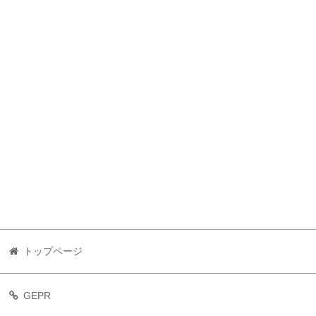
トップページ
GEPR