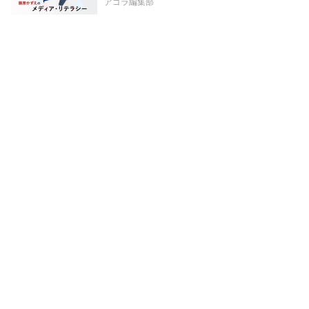
アゴラ編集部