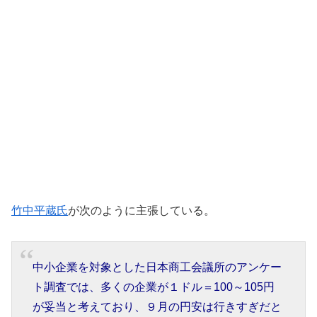
竹中平蔵氏
が次のように主張している。
中小企業を対象とした日本商工会議所のアンケー
ト調査では、多くの企業が１ドル＝100～105円
が妥当と考えており、９月の円安は行きすぎだと