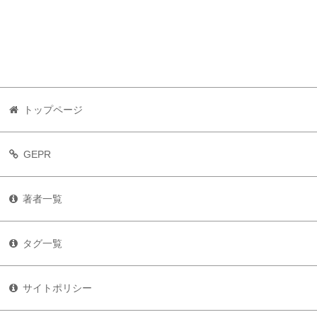
トップページ
GEPR
著者一覧
タグ一覧
サイトポリシー