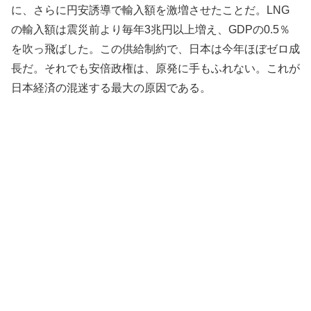
に、さらに円安誘導で輸入額を激増させたことだ。LNG
の輸入額は震災前より毎年3兆円以上増え、GDPの0.5％
を吹っ飛ばした。この供給制約で、日本は今年ほぼゼロ成
長だ。それでも安倍政権は、原発に手もふれない。これが
日本経済の混迷する最大の原因である。