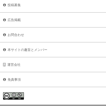
投稿募集
広告掲載
お問合わせ
本サイトの趣旨とメンバー
運営会社
免責事項