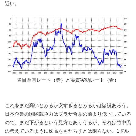
近い。
名目為替レート（赤）と実質実効レート（青）
これをまだ高いとみるか安すぎるとみるかは諸説あろう。
日本企業の国際競争力はプラザ合意の前より低下している
ので、まだ下がるという見方もありうるが、それは竹中氏
の考えているように株高をもたらすとは限らない。1ドル