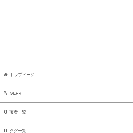
トップページ
GEPR
著者一覧
タグ一覧