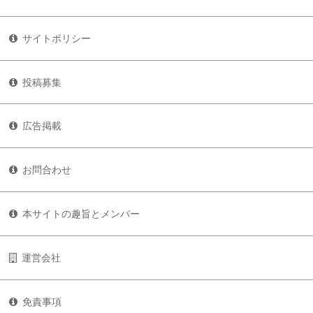
サイトポリシー
投稿募集
広告掲載
お問合わせ
本サイトの趣旨とメンバー
運営会社
免責事項