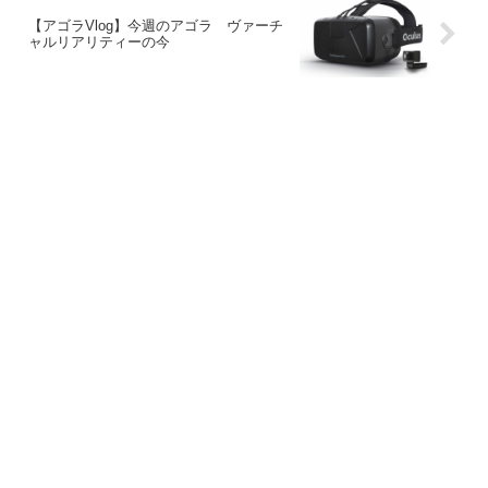
【アゴラVlog】今週のアゴラ ヴァーチ
ャルリアリティーの今