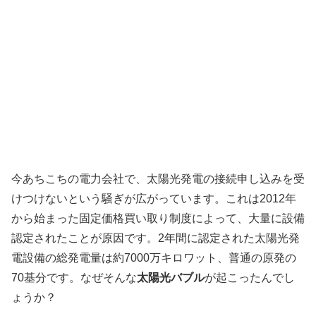
今あちこちの電力会社で、太陽光発電の接続申し込みを受
けつけないという騒ぎが広がっています。これは2012年
から始まった固定価格買い取り制度によって、大量に設備
認定されたことが原因です。2年間に認定された太陽光発
電設備の総発電量は約7000万キロワット、普通の原発の
70基分です。なぜそんな
太陽光バブル
が起こったんでし
ょうか？