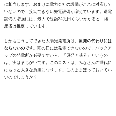
に相当します。おまけに電力会社の設備がこれに対応して
いないので、接続できない発電設備が増えています。送電
設備の増強には、最大で総額24兆円ぐらいかかると、経
産省は推定しています。
しかもこうしてできた太陽光発電所は、
原発の代わりには
ならないのです
。雨の日には発電できないので、バックア
ップの発電所が必要ですから、「原発＊基分」というの
は、実はまちがいです。このコストは、みなさんの世代に
はもっと大きな負担になります。このままほっておいてい
いのでしょうか？