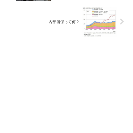
内部留保って何？