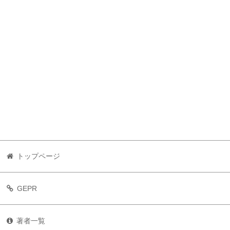
トップページ
GEPR
著者一覧