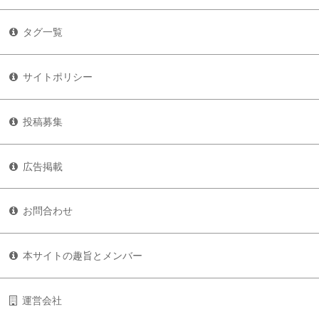
タグ一覧
サイトポリシー
投稿募集
広告掲載
お問合わせ
本サイトの趣旨とメンバー
運営会社